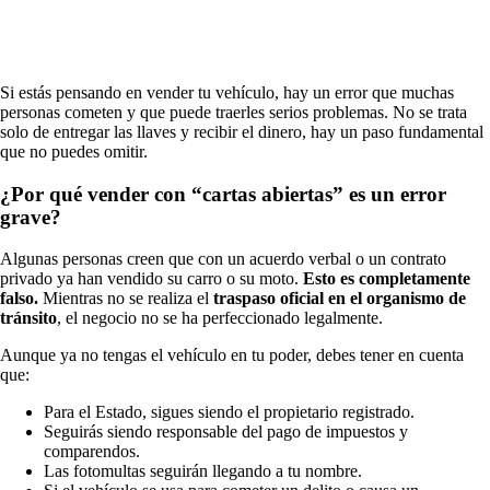
Si estás pensando en vender tu vehículo, hay un error que muchas
personas cometen y que puede traerles serios problemas. No se trata
solo de entregar las llaves y recibir el dinero, hay un paso fundamental
que no puedes omitir.
¿Por qué vender con “cartas abiertas” es un error
grave?
Algunas personas creen que con un acuerdo verbal o un contrato
privado ya han vendido su carro o su moto.
Esto es completamente
falso.
Mientras no se realiza el
traspaso oficial en el organismo de
tránsito
, el negocio no se ha perfeccionado legalmente.
Aunque ya no tengas el vehículo en tu poder, debes tener en cuenta
que:
Para el Estado, sigues siendo el propietario registrado.
Seguirás siendo responsable del pago de impuestos y
comparendos.
Las fotomultas seguirán llegando a tu nombre.