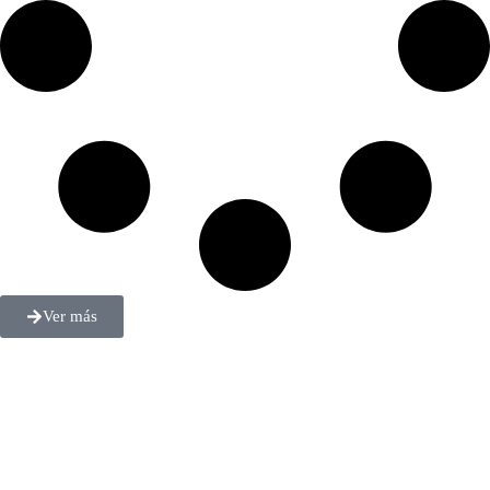
Ver más