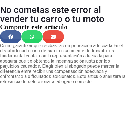
No cometas este error al
vender tu carro o tu moto
Comparte este artículo
Cómo garantizar que recibas la compensación adecuada En el
desafortunado caso de sufrir un accidente de tránsito, es
fundamental contar con la representación adecuada para
asegurar que se obtenga la indemnización justa por los
perjuicios causados. Elegir bien al abogado puede marcar la
diferencia entre recibir una compensación adecuada y
enfrentarse a dificultades adicionales. Este artículo analizará la
relevancia de seleccionar al abogado correcto.