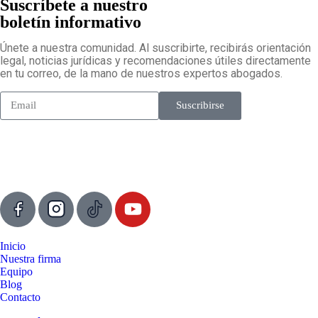
Suscríbete a nuestro
boletín informativo
Únete a nuestra comunidad. Al suscribirte, recibirás orientación
legal, noticias jurídicas y recomendaciones útiles directamente
en tu correo, de la mano de nuestros expertos abogados.
Suscribirse
Inicio
Nuestra firma
Equipo
Blog
Contacto