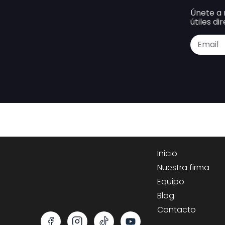
Únete a 
útiles d
Inicio
Nuestra firma
Equipo
Blog
Contacto