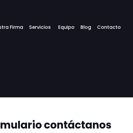
stra Firma
Servicios
Equipo
Blog
Contacto
rmulario contáctanos