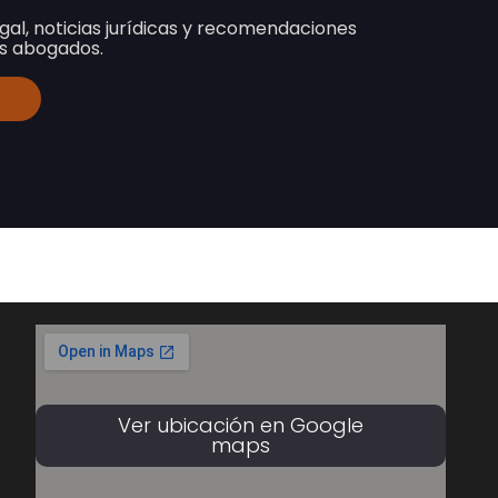
egal, noticias jurídicas y recomendaciones
os abogados.
Ver ubicación en Google
maps