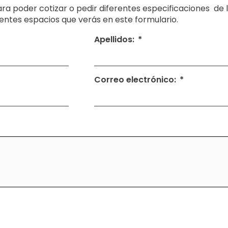
a poder cotizar o pedir diferentes especificaciones de los
rentes espacios que verás en este formulario.
Apellidos:
Correo electrónico: