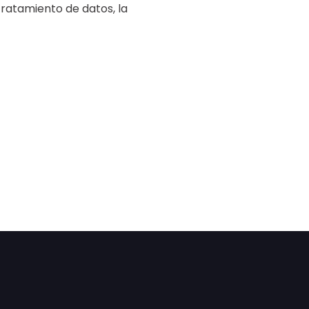
tratamiento de datos, la