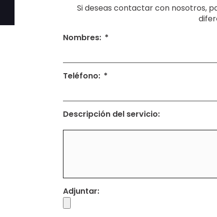
Si deseas contactar con nosotros, par
dife
Nombres:
Teléfono:
Descripción del servicio:
Adjuntar: