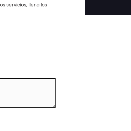
 servicios, llena los