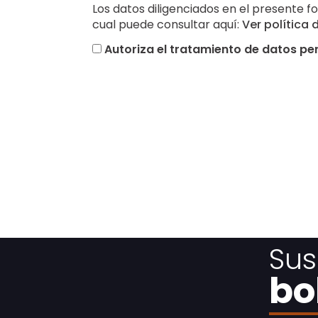
Los datos diligenciados en el presente f
cual puede consultar aquí:
Ver política
Autoriza el tratamiento de datos pe
Sus
bo